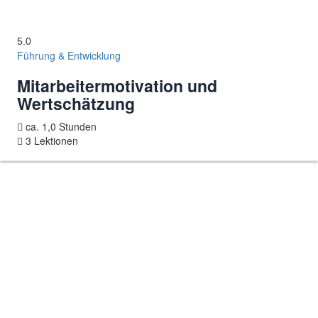
5.0
Führung & Entwicklung
Mitarbeitermotivation und
Wertschätzung
ca. 1,0 Stunden
3 Lektionen