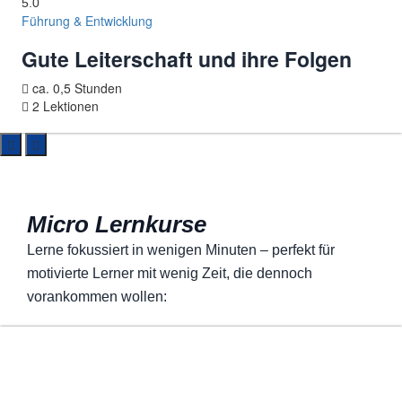
5.0
Führung & Entwicklung
Gute Leiterschaft und ihre Folgen
ca. 0,5 Stunden
2 Lektionen
Micro Lernkurse
Lerne fokussiert in wenigen Minuten – perfekt für
motivierte Lerner mit wenig Zeit, die dennoch
vorankommen wollen: