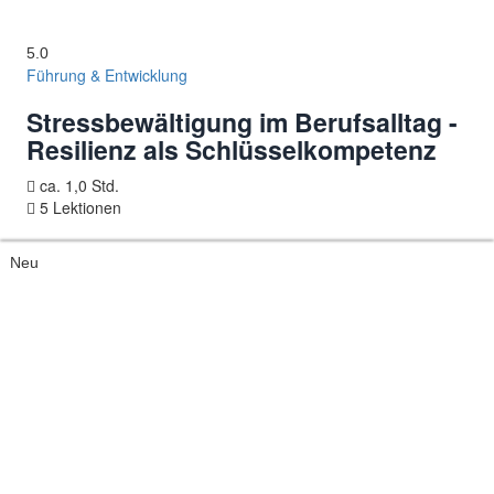
5.0
Führung & Entwicklung
Stressbewältigung im Berufsalltag -
Resilienz als Schlüsselkompetenz
ca. 1,0 Std.
5 Lektionen
Neu