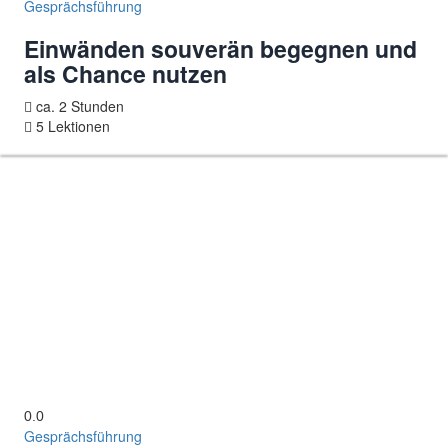
Gesprächsführung
Einwänden souverän begegnen und
als Chance nutzen
ca. 2 Stunden
5 Lektionen
0.0
Gesprächsführung