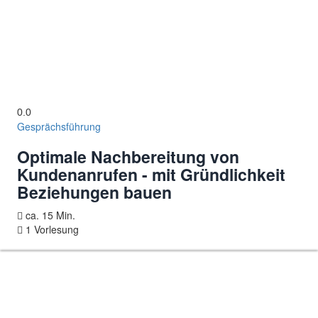
0.0
Gesprächsführung
Optimale Nachbereitung von
Kundenanrufen - mit Gründlichkeit
Beziehungen bauen
ca. 15 Min.
1 Vorlesung