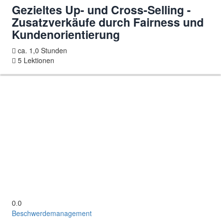
Gezieltes Up- und Cross-Selling -
Zusatzverkäufe durch Fairness und
Kundenorientierung
ca. 1,0 Stunden
5 Lektionen
0.0
Beschwerdemanagement