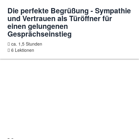
Die perfekte Begrüßung - Sympathie
und Vertrauen als Türöffner für
einen gelungenen
Gesprächseinstieg
ca. 1,5 Stunden
6 Lektionen