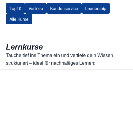
Top10
Vertrieb
Kundenservice
Leadership
Alle Kurse
Lernkurse
Tauche tief ins Thema ein und vertiefe dein Wissen
strukturiert – ideal für nachhaltiges Lernen: