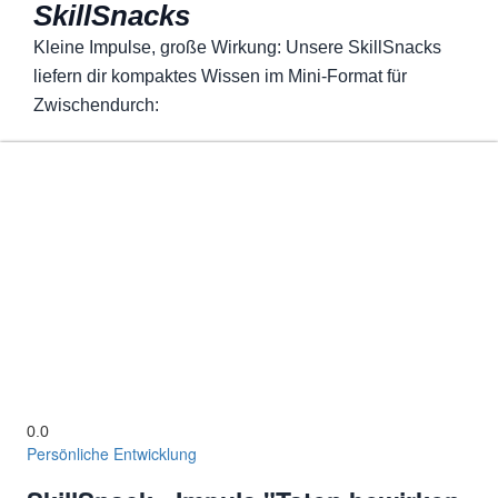
SkillSnacks
Kleine Impulse, große Wirkung: Unsere SkillSnacks
liefern dir kompaktes Wissen im Mini-Format für
Zwischendurch:
0.0
Persönliche Entwicklung