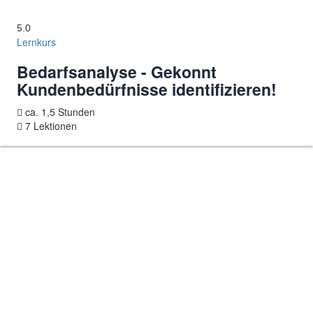
5.0
Lernkurs
Bedarfsanalyse - Gekonnt
Kundenbedürfnisse identifizieren!
ca. 1,5 Stunden
7 Lektionen