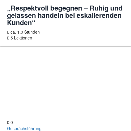
„Respektvoll begegnen – Ruhig und
gelassen handeln bei eskalierenden
Kunden“
ca. 1,0 Stunden
5 Lektionen
0.0
Gesprächsführung