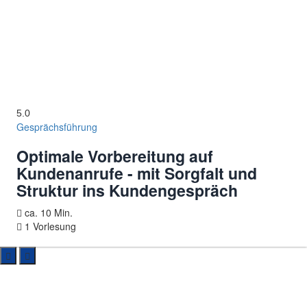
5.0
Gesprächsführung
Optimale Vorbereitung auf
Kundenanrufe - mit Sorgfalt und
Struktur ins Kundengespräch
ca. 10 Min.
1 Vorlesung