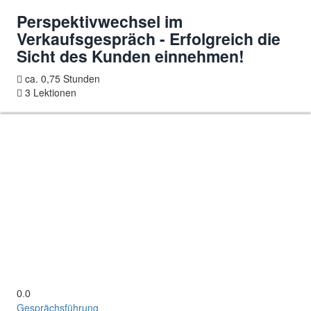
Perspektivwechsel im
Verkaufsgespräch - Erfolgreich die
Sicht des Kunden einnehmen!
ca. 0,75 Stunden
3 Lektionen
0.0
Gesprächsführung