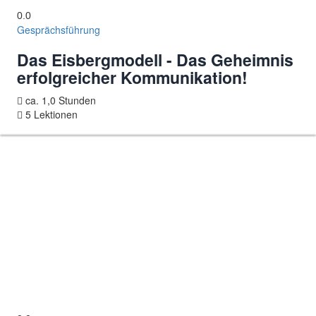
0.0
Gesprächsführung
Das Eisbergmodell - Das Geheimnis
erfolgreicher Kommunikation!
ca. 1,0 Stunden
5 Lektionen