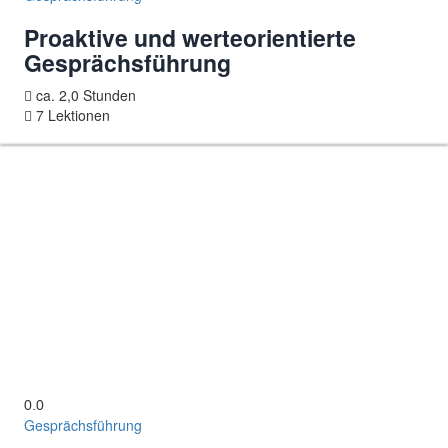
Proaktive und werteorientierte
Gesprächsführung
ca. 2,0 Stunden
7 Lektionen
0.0
Gesprächsführung