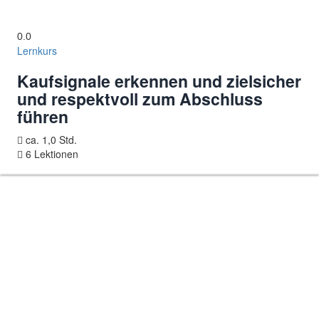
0.0
Lernkurs
Kaufsignale erkennen und zielsicher
und respektvoll zum Abschluss
führen
ca. 1,0 Std.
6 Lektionen