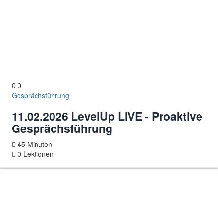
0.0
Gesprächsführung
11.02.2026 LevelUp LIVE - Proaktive
Gesprächsführung
45 Minuten
0 Lektionen