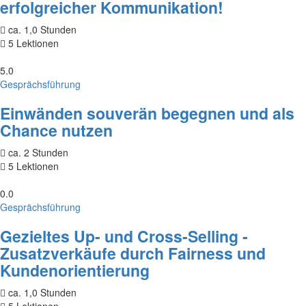
erfolgreicher Kommunikation!
ca. 1,0 Stunden
5 Lektionen
5.0
Gesprächsführung
Einwänden souverän begegnen und als
Chance nutzen
ca. 2 Stunden
5 Lektionen
0.0
Gesprächsführung
Gezieltes Up- und Cross-Selling -
Zusatzverkäufe durch Fairness und
Kundenorientierung
ca. 1,0 Stunden