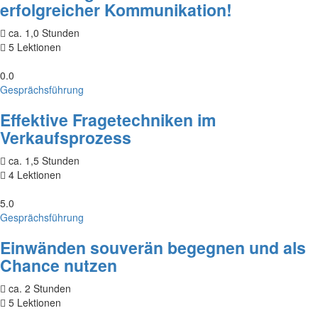
erfolgreicher Kommunikation!
ca. 1,0 Stunden
5 Lektionen
0.0
Gesprächsführung
Effektive Fragetechniken im
Verkaufsprozess
ca. 1,5 Stunden
4 Lektionen
5.0
Gesprächsführung
Einwänden souverän begegnen und als
Chance nutzen
ca. 2 Stunden
5 Lektionen