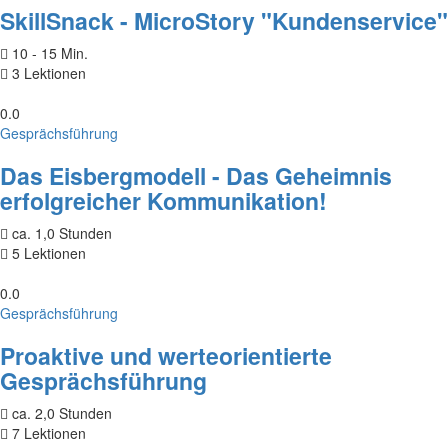
SkillSnack - MicroStory "Kundenservice"
10 - 15 Min.
3 Lektionen
0.0
Gesprächsführung
Das Eisbergmodell - Das Geheimnis
erfolgreicher Kommunikation!
ca. 1,0 Stunden
5 Lektionen
0.0
Gesprächsführung
Proaktive und werteorientierte
Gesprächsführung
ca. 2,0 Stunden
7 Lektionen