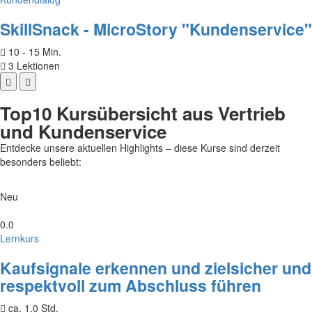
SkillSnack - MicroStory "Kundenservice"
10 - 15 Min.
3 Lektionen
Top10 Kursübersicht aus Vertrieb
und Kundenservice
Entdecke unsere aktuellen Highlights – diese Kurse sind derzeit
besonders beliebt:
Neu
0.0
Lernkurs
Kaufsignale erkennen und zielsicher und
respektvoll zum Abschluss führen
ca. 1,0 Std.