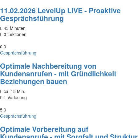
11.02.2026 LevelUp LIVE - Proaktive
Gesprächsführung
45 Minuten
0 Lektionen
0.0
Gesprächsführung
Optimale Nachbereitung von
Kundenanrufen - mit Gründlichkeit
Beziehungen bauen
ca. 15 Min.
1 Vorlesung
5.0
Gesprächsführung
Optimale Vorbereitung auf
Kundenanrufe - mit Sorgfalt und Struktur