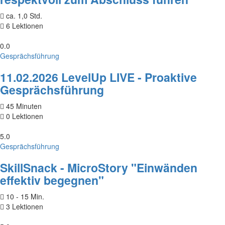
ca. 1,0 Std.
6 Lektionen
0.0
Gesprächsführung
11.02.2026 LevelUp LIVE - Proaktive
Gesprächsführung
45 Minuten
0 Lektionen
5.0
Gesprächsführung
SkillSnack - MicroStory "Einwänden
effektiv begegnen"
10 - 15 Min.
3 Lektionen