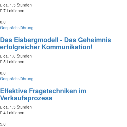
ca. 1,5 Stunden
7 Lektionen
0.0
Gesprächsführung
Das Eisbergmodell - Das Geheimnis
erfolgreicher Kommunikation!
ca. 1,0 Stunden
5 Lektionen
0.0
Gesprächsführung
Effektive Fragetechniken im
Verkaufsprozess
ca. 1,5 Stunden
4 Lektionen
5.0