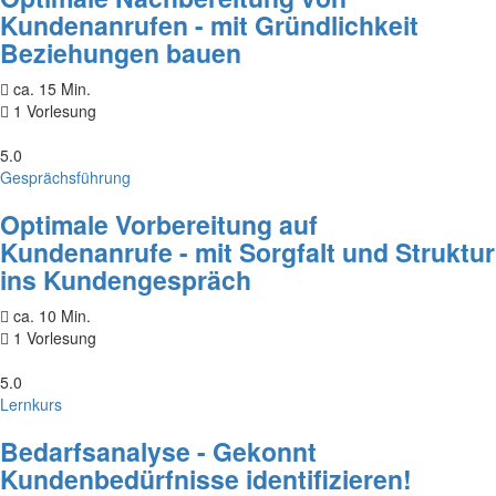
Kundenanrufen - mit Gründlichkeit
Beziehungen bauen
ca. 15 Min.
1 Vorlesung
5.0
Gesprächsführung
Optimale Vorbereitung auf
Kundenanrufe - mit Sorgfalt und Struktur
ins Kundengespräch
ca. 10 Min.
1 Vorlesung
5.0
Lernkurs
Bedarfsanalyse - Gekonnt
Kundenbedürfnisse identifizieren!