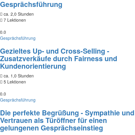
Gesprächsführung
ca. 2,0 Stunden
7 Lektionen
0.0
Gesprächsführung
Gezieltes Up- und Cross-Selling -
Zusatzverkäufe durch Fairness und
Kundenorientierung
ca. 1,0 Stunden
5 Lektionen
0.0
Gesprächsführung
Die perfekte Begrüßung - Sympathie und
Vertrauen als Türöffner für einen
gelungenen Gesprächseinstieg