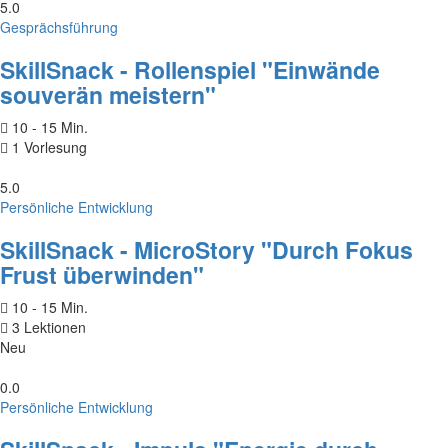
5.0
Gesprächsführung
SkillSnack - Rollenspiel "Einwände
souverän meistern"
10 - 15 Min.
1 Vorlesung
5.0
Persönliche Entwicklung
SkillSnack - MicroStory "Durch Fokus
Frust überwinden"
10 - 15 Min.
3 Lektionen
Neu
0.0
Persönliche Entwicklung