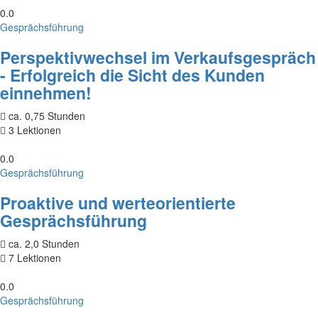
0.0
Gesprächsführung
Perspektivwechsel im Verkaufsgespräch
- Erfolgreich die Sicht des Kunden
einnehmen!
ca. 0,75 Stunden
3 Lektionen
0.0
Gesprächsführung
Proaktive und werteorientierte
Gesprächsführung
ca. 2,0 Stunden
7 Lektionen
0.0
Gesprächsführung