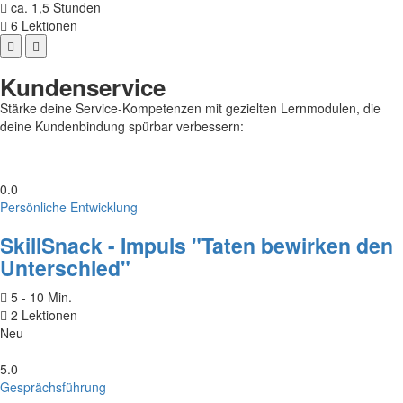
ca. 1,5 Stunden
6 Lektionen
Kundenservice
Stärke deine Service-Kompetenzen mit gezielten Lernmodulen, die
deine Kundenbindung spürbar verbessern:
0.0
Persönliche Entwicklung
SkillSnack - Impuls "Taten bewirken den
Unterschied"
5 - 10 Min.
2 Lektionen
Neu
5.0
Gesprächsführung