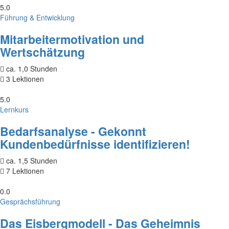
5.0
Führung & Entwicklung
Mitarbeitermotivation und
Wertschätzung
ca. 1,0 Stunden
3 Lektionen
5.0
Lernkurs
Bedarfsanalyse - Gekonnt
Kundenbedürfnisse identifizieren!
ca. 1,5 Stunden
7 Lektionen
0.0
Gesprächsführung
Das Eisbergmodell - Das Geheimnis