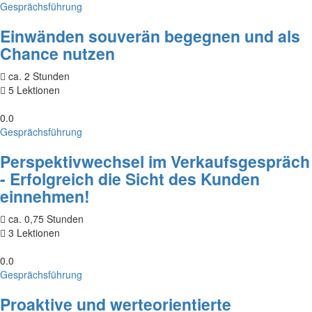
Gesprächsführung
Einwänden souverän begegnen und als
Chance nutzen
ca. 2 Stunden
5 Lektionen
0.0
Gesprächsführung
Perspektivwechsel im Verkaufsgespräch
- Erfolgreich die Sicht des Kunden
einnehmen!
ca. 0,75 Stunden
3 Lektionen
0.0
Gesprächsführung
Proaktive und werteorientierte