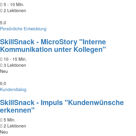
5 - 10 Min.
2 Lektionen
5.0
Persönliche Entwicklung
SkillSnack - MicroStory "Interne
Kommunikation unter Kollegen"
10 - 15 Min.
3 Lektionen
Neu
0.0
Kundendialog
SkillSnack - Impuls "Kundenwünsche
erkennen"
5 Min.
2 Lektionen
Neu