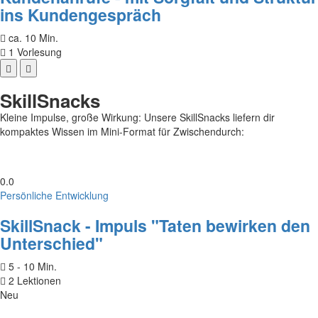
ins Kundengespräch
ca. 10 Min.
1 Vorlesung
SkillSnacks
Kleine Impulse, große Wirkung: Unsere SkillSnacks liefern dir
kompaktes Wissen im Mini-Format für Zwischendurch:
0.0
Persönliche Entwicklung
SkillSnack - Impuls "Taten bewirken den
Unterschied"
5 - 10 Min.
2 Lektionen
Neu