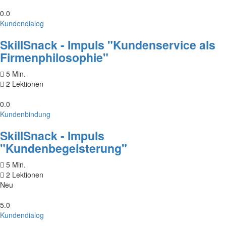
0.0
Kundendialog
SkillSnack - Impuls "Kundenservice als
Firmenphilosophie"
5 Min.
2 Lektionen
0.0
Kundenbindung
SkillSnack - Impuls
"Kundenbegeisterung"
5 Min.
2 Lektionen
Neu
5.0
Kundendialog