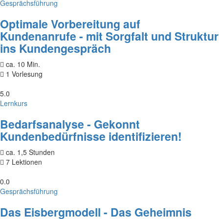
Gesprächsführung
Optimale Vorbereitung auf
Kundenanrufe - mit Sorgfalt und Struktur
ins Kundengespräch
ca. 10 Min.
1 Vorlesung
5.0
Lernkurs
Bedarfsanalyse - Gekonnt
Kundenbedürfnisse identifizieren!
ca. 1,5 Stunden
7 Lektionen
0.0
Gesprächsführung
Das Eisbergmodell - Das Geheimnis