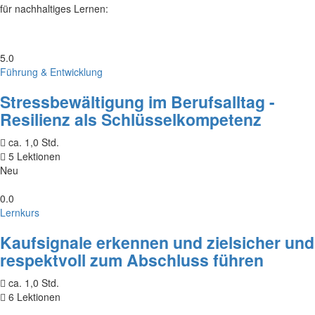
für nachhaltiges Lernen:
5.0
Führung & Entwicklung
Stressbewältigung im Berufsalltag -
Resilienz als Schlüsselkompetenz
ca. 1,0 Std.
5 Lektionen
Neu
0.0
Lernkurs
Kaufsignale erkennen und zielsicher und
respektvoll zum Abschluss führen
ca. 1,0 Std.
6 Lektionen