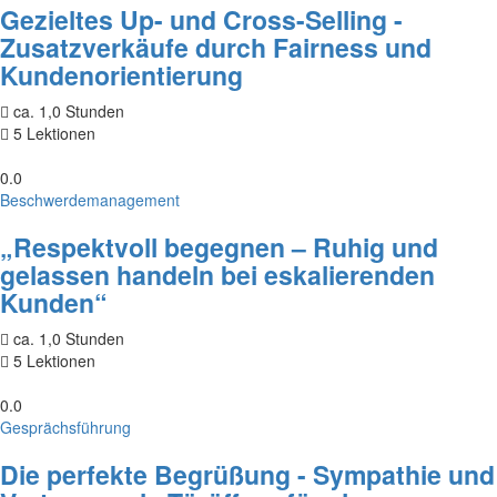
Gezieltes Up- und Cross-Selling -
Zusatzverkäufe durch Fairness und
Kundenorientierung
ca. 1,0 Stunden
5 Lektionen
0.0
Beschwerdemanagement
„Respektvoll begegnen – Ruhig und
gelassen handeln bei eskalierenden
Kunden“
ca. 1,0 Stunden
5 Lektionen
0.0
Gesprächsführung
Die perfekte Begrüßung - Sympathie und