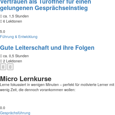
Vertrauen als Türöffner für einen
gelungenen Gesprächseinstieg
ca. 1,5 Stunden
6 Lektionen
5.0
Führung & Entwicklung
Gute Leiterschaft und ihre Folgen
ca. 0,5 Stunden
2 Lektionen
Micro Lernkurse
Lerne fokussiert in wenigen Minuten – perfekt für motivierte Lerner mit
wenig Zeit, die dennoch vorankommen wollen:
0.0
Gesprächsführung