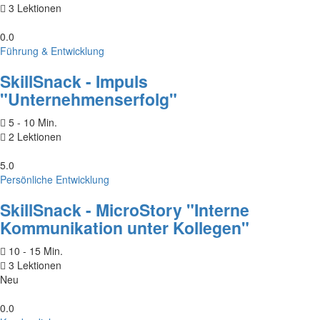
3 Lektionen
0.0
Führung & Entwicklung
SkillSnack - Impuls
"Unternehmenserfolg"
5 - 10 Min.
2 Lektionen
5.0
Persönliche Entwicklung
SkillSnack - MicroStory "Interne
Kommunikation unter Kollegen"
10 - 15 Min.
3 Lektionen
Neu
0.0