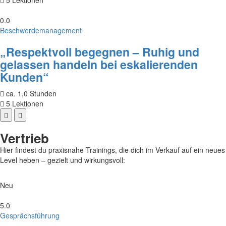
5 Lektionen
0.0
Beschwerdemanagement
„Respektvoll begegnen – Ruhig und
gelassen handeln bei eskalierenden
Kunden“
ca. 1,0 Stunden
5 Lektionen
Vertrieb
Hier findest du praxisnahe Trainings, die dich im Verkauf auf ein neues
Level heben – gezielt und wirkungsvoll:
Neu
5.0
Gesprächsführung