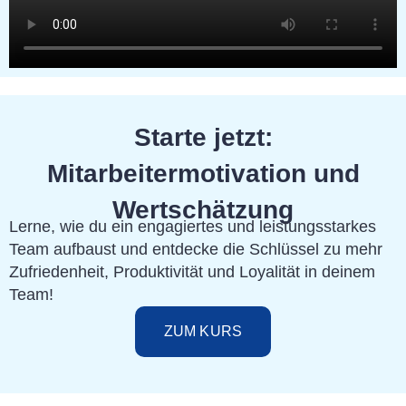
Starte jetzt:
Mitarbeitermotivation und
Wertschätzung
Lerne, wie du ein engagiertes und leistungsstarkes
Team aufbaust und entdecke die Schlüssel zu mehr
Zufriedenheit, Produktivität und Loyalität in deinem
Team!
ZUM KURS