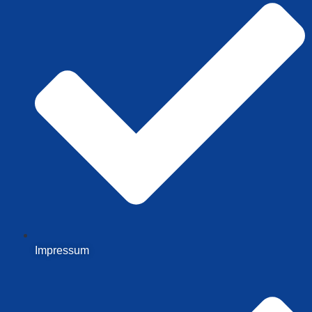
Impressum