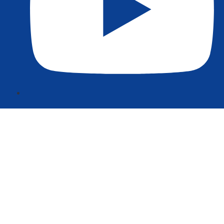
Anmelden