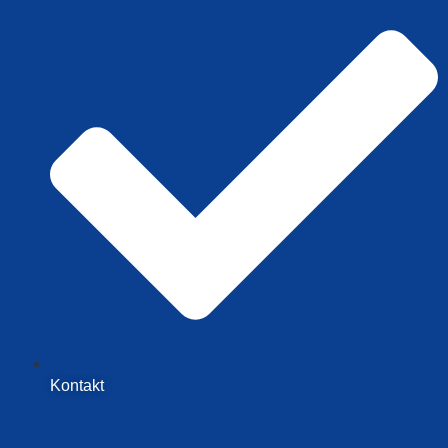
Kontakt