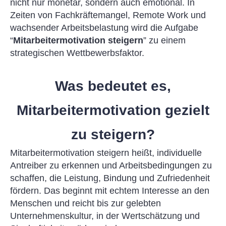
nicht nur monetär, sondern auch emotional. In
Zeiten von Fachkräftemangel, Remote Work und
wachsender Arbeitsbelastung wird die Aufgabe
“
Mitarbeitermotivation steigern
” zu einem
strategischen Wettbewerbsfaktor.
Was bedeutet es,
Mitarbeitermotivation gezielt
zu steigern?
Mitarbeitermotivation steigern heißt, individuelle
Antreiber zu erkennen und Arbeitsbedingungen zu
schaffen, die Leistung, Bindung und Zufriedenheit
fördern. Das beginnt mit echtem Interesse an den
Menschen und reicht bis zur gelebten
Unternehmenskultur, in der Wertschätzung und