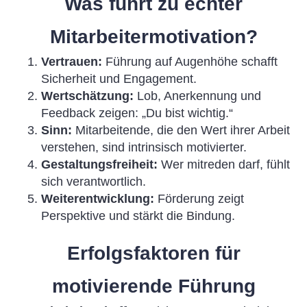
Was führt zu echter
Mitarbeitermotivation?
Vertrauen:
Führung auf Augenhöhe schafft
Sicherheit und Engagement.
Wertschätzung:
Lob, Anerkennung und
Feedback zeigen: „Du bist wichtig.“
Sinn:
Mitarbeitende, die den Wert ihrer Arbeit
verstehen, sind intrinsisch motivierter.
Gestaltungsfreiheit:
Wer mitreden darf, fühlt
sich verantwortlich.
Weiterentwicklung:
Förderung zeigt
Perspektive und stärkt die Bindung.
Erfolgsfaktoren für
motivierende Führung