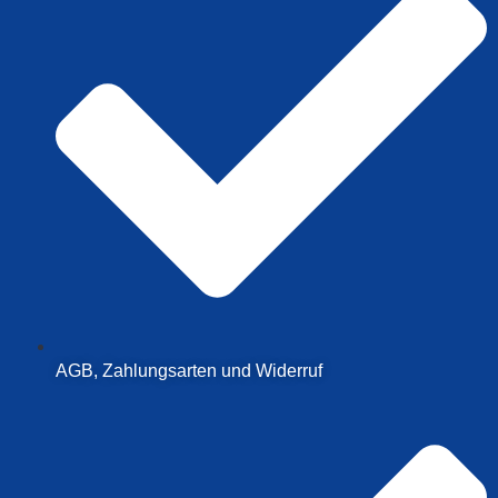
AGB, Zahlungsarten und Widerruf