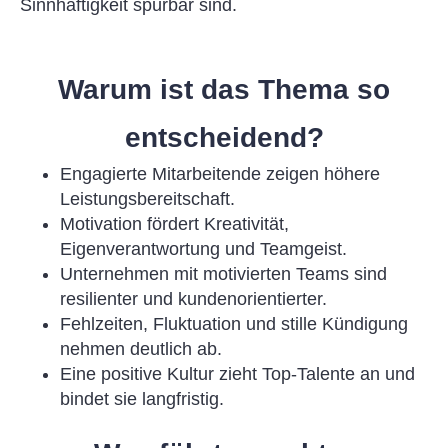
Sinnhaftigkeit spürbar sind.
Warum ist das Thema so
entscheidend?
Engagierte Mitarbeitende zeigen höhere
Leistungsbereitschaft.
Motivation fördert Kreativität,
Eigenverantwortung und Teamgeist.
Unternehmen mit motivierten Teams sind
resilienter und kundenorientierter.
Fehlzeiten, Fluktuation und stille Kündigung
nehmen deutlich ab.
Eine positive Kultur zieht Top-Talente an und
bindet sie langfristig.