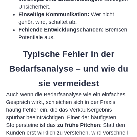
Unsicherheit.
Einseitige Kommunikation:
Wer nicht
gehört wird, schaltet ab.
Fehlende Entwicklungschancen:
Bremsen
Potentiale aus.
Typische Fehler in der
Bedarfsanalyse – und wie du
sie vermeidest
Auch wenn die Bedarfsanalyse wie ein einfaches
Gespräch wirkt, schleichen sich in der Praxis
häufig Fehler ein, die das Verkaufsergebnis
spürbar beeinträchtigen. Einer der häufigsten
Stolpersteine ist das
zu frühe Pitchen
: Statt den
Kunden erst wirklich zu verstehen, wird vorschnell