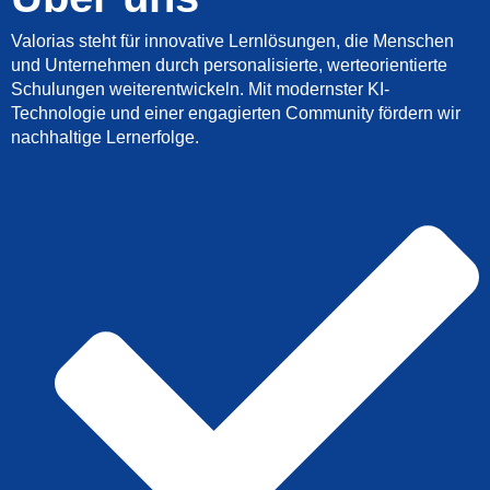
Valorias steht für innovative Lernlösungen, die Menschen
und Unternehmen durch personalisierte, werteorientierte
Schulungen weiterentwickeln. Mit modernster KI-
Technologie und einer engagierten Community fördern wir
nachhaltige Lernerfolge.