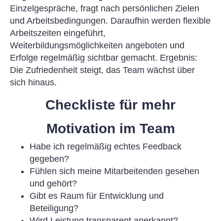
Einzelgespräche, fragt nach persönlichen Zielen
und Arbeitsbedingungen. Daraufhin werden flexible
Arbeitszeiten eingeführt,
Weiterbildungsmöglichkeiten angeboten und
Erfolge regelmäßig sichtbar gemacht. Ergebnis:
Die Zufriedenheit steigt, das Team wächst über
sich hinaus.
Checkliste für mehr
Motivation im Team
Habe ich regelmäßig echtes Feedback
gegeben?
Fühlen sich meine Mitarbeitenden gesehen
und gehört?
Gibt es Raum für Entwicklung und
Beteiligung?
Wird Leistung transparent anerkannt?