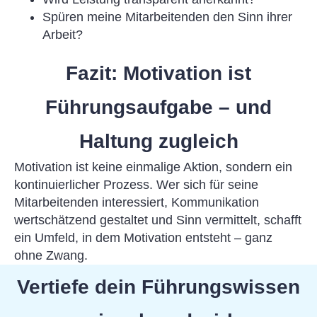
Spüren meine Mitarbeitenden den Sinn ihrer
Arbeit?
Fazit: Motivation ist
Führungsaufgabe – und
Haltung zugleich
Motivation ist keine einmalige Aktion, sondern ein
kontinuierlicher Prozess. Wer sich für seine
Mitarbeitenden interessiert, Kommunikation
wertschätzend gestaltet und Sinn vermittelt, schafft
ein Umfeld, in dem Motivation entsteht – ganz
ohne Zwang.
Vertiefe dein Führungswissen