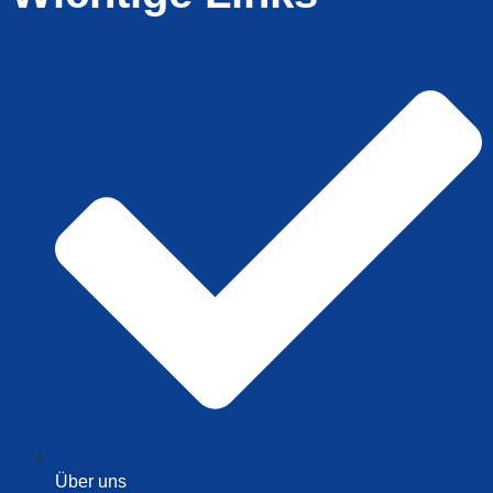
Über uns