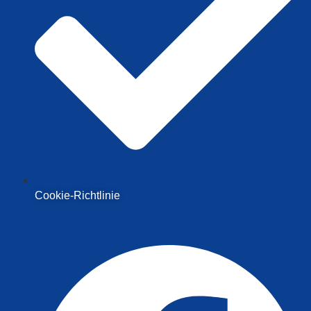
Cookie-Richtlinie