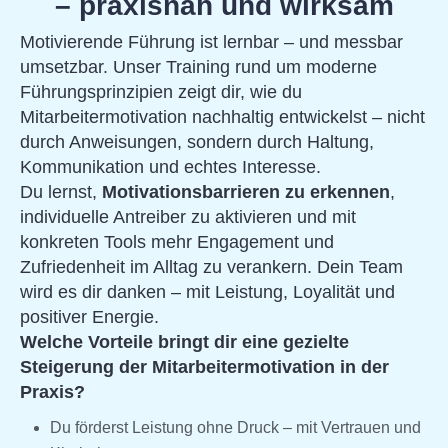
– praxisnah und wirksam
Motivierende Führung ist lernbar – und messbar
umsetzbar. Unser Training rund um moderne
Führungsprinzipien zeigt dir, wie du
Mitarbeitermotivation nachhaltig entwickelst – nicht
durch Anweisungen, sondern durch Haltung,
Kommunikation und echtes Interesse.
Du lernst,
Motivationsbarrieren zu erkennen
,
individuelle Antreiber zu aktivieren und mit
konkreten Tools mehr Engagement und
Zufriedenheit im Alltag zu verankern. Dein Team
wird es dir danken – mit Leistung, Loyalität und
positiver Energie.
Welche Vorteile bringt dir eine gezielte
Steigerung der Mitarbeitermotivation in der
Praxis?
Du förderst Leistung ohne Druck – mit Vertrauen und