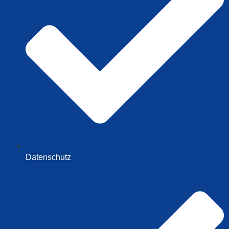
Datenschutz