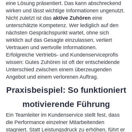
eine Lösung präsentiert. Das kann abschreckend
wirken und lässt wichtige Informationen ungenutzt.
Nicht zuletzt ist das
aktive Zuhören
eine
unterschätzte Kompetenz. Wer lediglich auf den
nächsten Gesprächspunkt wartet, ohne sich
wirklich auf das Gesagte einzulassen, verliert
Vertrauen und wertvolle Informationen.
Erfolgreiche Vertriebs- und Kundenserviceprofis
wissen: Gutes Zuhören ist oft der entscheidende
Unterschied zwischen einem überzeugenden
Angebot und einem verlorenen Auftrag.
Praxisbeispiel: So funktioniert
motivierende Führung
Ein Teamleiter im Kundenservice stellt fest, dass
die Performance einzelner Mitarbeitenden
stagniert. Statt Leistungsdruck zu erhöhen, führt er