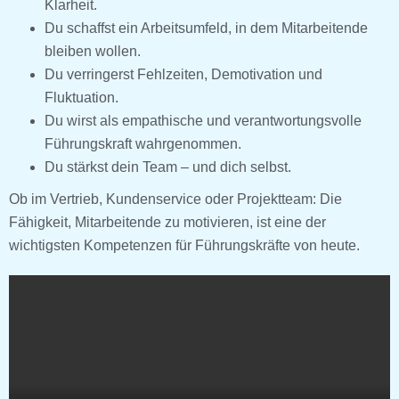
Klarheit.
Du schaffst ein Arbeitsumfeld, in dem Mitarbeitende
bleiben wollen.
Du verringerst Fehlzeiten, Demotivation und
Fluktuation.
Du wirst als empathische und verantwortungsvolle
Führungskraft wahrgenommen.
Du stärkst dein Team – und dich selbst.
Ob im Vertrieb, Kundenservice oder Projektteam: Die
Fähigkeit, Mitarbeitende zu motivieren, ist eine der
wichtigsten Kompetenzen für Führungskräfte von heute.