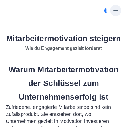
Mitarbeitermotivation steigern
Wie du Engagement gezielt förderst
Warum Mitarbeitermotivation
der Schlüssel zum
Unternehmenserfolg ist
Zufriedene, engagierte Mitarbeitende sind kein
Zufallsprodukt. Sie entstehen dort, wo
Unternehmen gezielt in Motivation investieren –