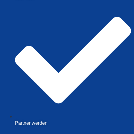
Partner werden