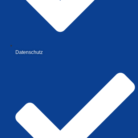
Datenschutz