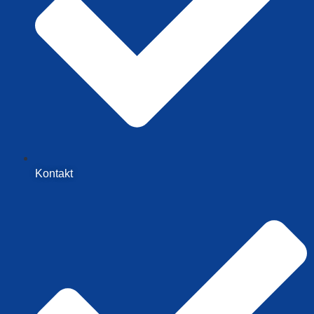
Kontakt