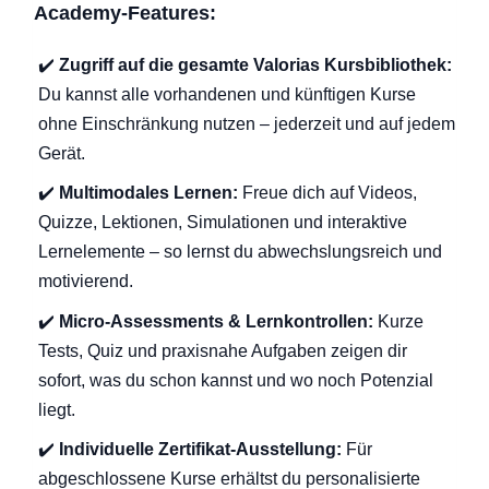
Academy-Features:
✔️
Zugriff auf die gesamte Valorias Kursbibliothek:
Du kannst alle vorhandenen und künftigen Kurse
ohne Einschränkung nutzen – jederzeit und auf jedem
Gerät.
✔️
Multimodales Lernen:
Freue dich auf Videos,
Quizze, Lektionen, Simulationen und interaktive
Lernelemente – so lernst du abwechslungsreich und
motivierend.
✔️
Micro-Assessments & Lernkontrollen:
Kurze
Tests, Quiz und praxisnahe Aufgaben zeigen dir
sofort, was du schon kannst und wo noch Potenzial
liegt.
✔️
Individuelle Zertifikat-Ausstellung:
Für
abgeschlossene Kurse erhältst du personalisierte