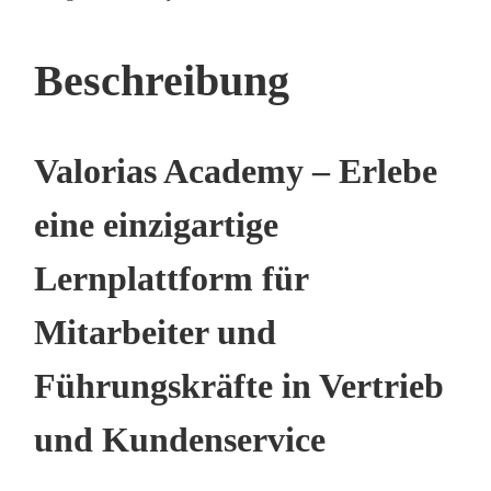
Beschreibung
Valorias Academy – Erlebe
eine einzigartige
Lernplattform für
Mitarbeiter und
Führungskräfte in Vertrieb
und Kundenservice