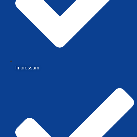
Impressum