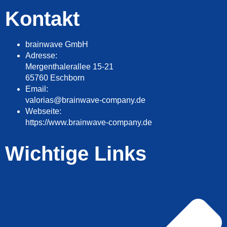
Kontakt
brainwave GmbH
Adresse:
Mergenthalerallee 15-21
65760 Eschborn
Email:
valorias@brainwave-company.de
Webseite:
https://www.brainwave-company.de
Wichtige Links