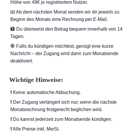
Höhe von 49€ je registriertem Nutzer.
📧 Ab dem nächsten Monat senden wir dir jeweils zu
Beginn des Monats eine Rechnung per E-Mail.
🏦 Du überweist den Betrag bequem innerhalb von 14
Tagen.
🛑 Falls du kündigen möchtest, genügt eine kurze
Nachricht – der Zugang wird dann zum Monatsende
deaktiviert.
Wichtige Hinweise:
❗ Keine automatische Abbuchung.
❗ Der Zugang verlängert sich nur, wenn die nächste
Monatsrechnung fristgerecht beglichen wird.
❗ Du kannst jederzeit zum Monatsende kündigen.
❗ Alle Preise inkl. MwSt.