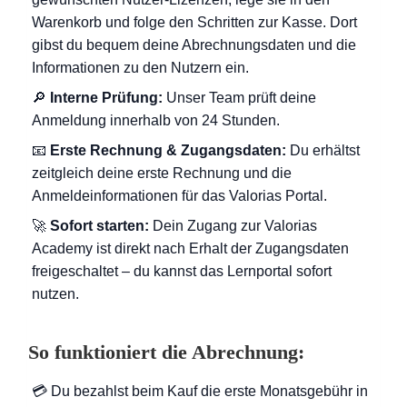
Warenkorb und folge den Schritten zur Kasse. Dort
gibst du bequem deine Abrechnungsdaten und die
Informationen zu den Nutzern ein.
🔎
Interne Prüfung:
Unser Team prüft deine
Anmeldung innerhalb von 24 Stunden.
📧
Erste Rechnung & Zugangsdaten:
Du erhältst
zeitgleich deine erste Rechnung und die
Anmeldeinformationen für das Valorias Portal.
🚀
Sofort starten:
Dein Zugang zur Valorias
Academy ist direkt nach Erhalt der Zugangsdaten
freigeschaltet – du kannst das Lernportal sofort
nutzen.
So funktioniert die Abrechnung:
💳 Du bezahlst beim Kauf die erste Monatsgebühr in