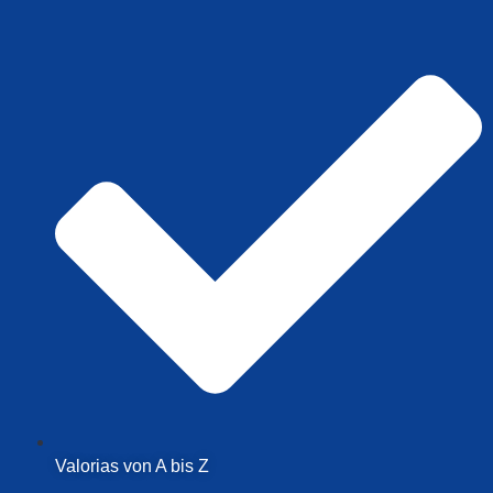
Valorias von A bis Z