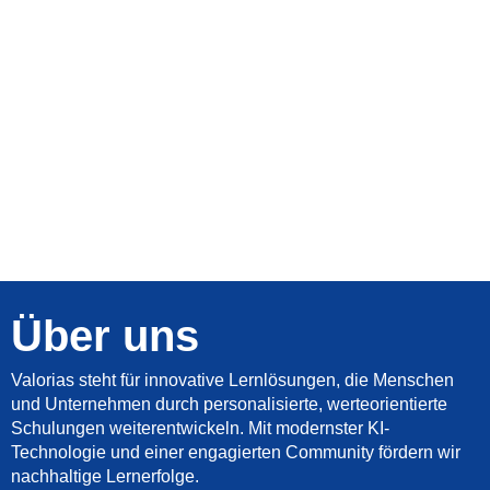
Über uns
Valorias steht für innovative Lernlösungen, die Menschen
und Unternehmen durch personalisierte, werteorientierte
Schulungen weiterentwickeln. Mit modernster KI-
Technologie und einer engagierten Community fördern wir
nachhaltige Lernerfolge.