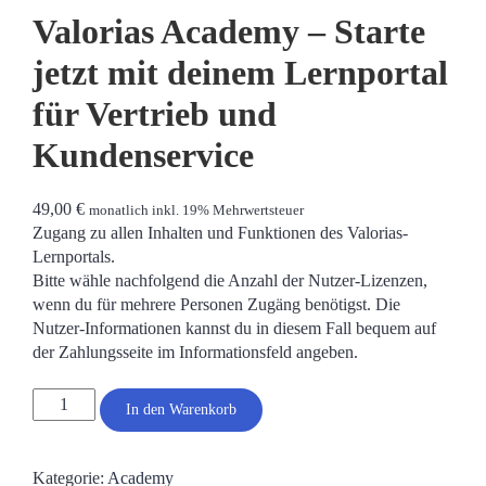
Valorias Academy – Starte
jetzt mit deinem Lernportal
für Vertrieb und
Kundenservice
49,00
€
monatlich inkl. 19% Mehrwertsteuer
Zugang zu allen Inhalten und Funktionen des Valorias-
Lernportals.
Bitte wähle nachfolgend die Anzahl der Nutzer-Lizenzen,
wenn du für mehrere Personen Zugäng benötigst. Die
Nutzer-Informationen kannst du in diesem Fall bequem auf
der Zahlungsseite im Informationsfeld angeben.
In den Warenkorb
Kategorie:
Academy