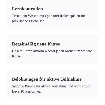
Lernkontrollen
Teste dein Wissen mit Quiz und Rollenspielen für
praxisnahe Erlebnisse.
Regelmäßig neue Kurse
Unsere Lernplattform wächst jeden Monat um weitere
Kurse.
Belohnungen für aktive Teilnahme
Sammle Punkte für aktive Teilnahme und werde zum
Level10-Performer.