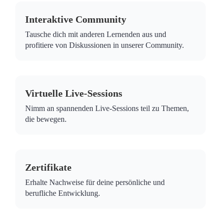
Interaktive Community
Tausche dich mit anderen Lernenden aus und
profitiere von Diskussionen in unserer Community.
Virtuelle Live-Sessions
Nimm an spannenden Live-Sessions teil zu Themen,
die bewegen.
Zertifikate
Erhalte Nachweise für deine persönliche und
berufliche Entwicklung.