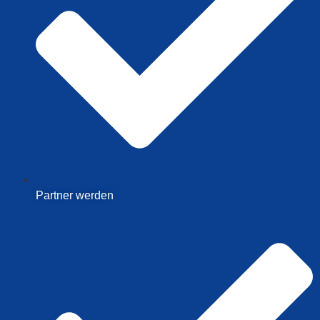
Partner werden