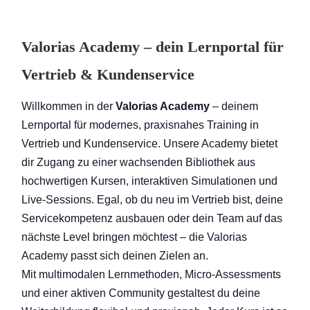
Valorias Academy – dein Lernportal für
Vertrieb & Kundenservice
Willkommen in der
Valorias Academy
– deinem
Lernportal für modernes, praxisnahes Training in
Vertrieb und Kundenservice. Unsere Academy bietet
dir Zugang zu einer wachsenden Bibliothek aus
hochwertigen Kursen, interaktiven Simulationen und
Live-Sessions. Egal, ob du neu im Vertrieb bist, deine
Servicekompetenz ausbauen oder dein Team auf das
nächste Level bringen möchtest – die Valorias
Academy passt sich deinen Zielen an.
Mit multimodalen Lernmethoden, Micro-Assessments
und einer aktiven Community gestaltest du deine