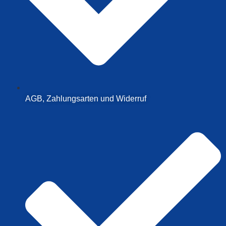
AGB, Zahlungsarten und Widerruf