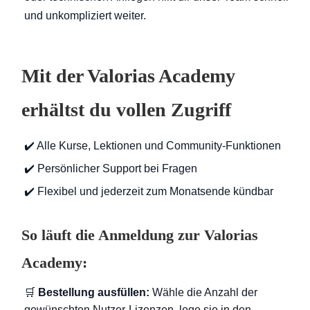
und unkompliziert weiter.
Mit der Valorias Academy
erhältst du vollen Zugriff
✔️ Alle Kurse, Lektionen und Community-Funktionen
✔️ Persönlicher Support bei Fragen
✔️ Flexibel und jederzeit zum Monatsende kündbar
So läuft die Anmeldung zur Valorias
Academy:
🛒
Bestellung ausfüllen:
Wähle die Anzahl der
gewünschten Nutzer-Lizenzen, lege sie in den