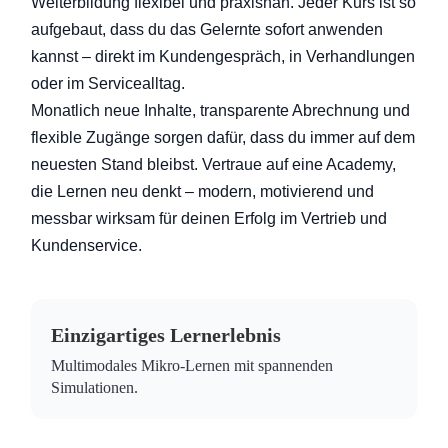
Weiterbildung flexibel und praxisnah. Jeder Kurs ist so
aufgebaut, dass du das Gelernte sofort anwenden
kannst – direkt im Kundengespräch, in Verhandlungen
oder im Servicealltag.
Monatlich neue Inhalte, transparente Abrechnung und
flexible Zugänge sorgen dafür, dass du immer auf dem
neuesten Stand bleibst. Vertraue auf eine Academy,
die Lernen neu denkt – modern, motivierend und
messbar wirksam für deinen Erfolg im Vertrieb und
Kundenservice.
Einzigartiges Lernerlebnis
Multimodales Mikro-Lernen mit spannenden
Simulationen.