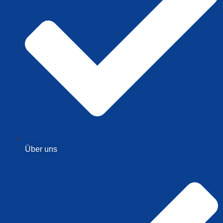
Über uns