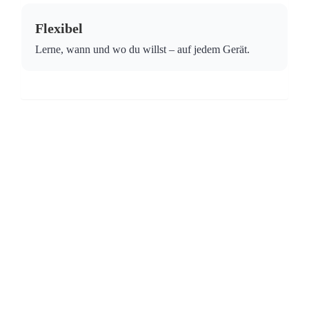
Flexibel
Lerne, wann und wo du willst – auf jedem Gerät.