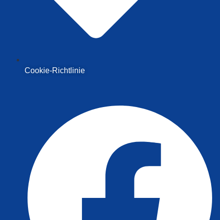
Cookie-Richtlinie